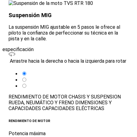
Suspensión MIG
La suspensión MIG ajustable en 5 pasos le ofrece al
piloto la confianza de perfeccionar su técnica en la
pista y en la calle.
especificación
Arrastre hacia la derecha o hacia la izquierda para rotar
RENDIMIENTO DE MOTOR
CHASIS Y SUSPENSION
RUEDA, NEUMÁTICO Y FRENO
DIMENSIONES Y
CAPACIDADES
CAPACIDADES ELÉCTRICAS
RENDIMIENTO DE MOTOR
Potencia máxima