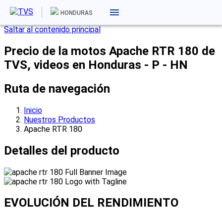
HONDURAS
Saltar al contenido principal
Precio de la motos Apache RTR 180 de
TVS, videos en Honduras - P - HN
Ruta de navegación
Inicio
Nuestros Productos
Apache RTR 180
Detalles del producto
EVOLUCIÓN DEL
RENDIMIENTO