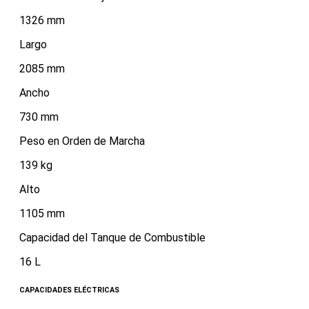
1326 mm
Largo
2085 mm
Ancho
730 mm
Peso en Orden de Marcha
139 kg
Alto
1105 mm
Capacidad del Tanque de Combustible
16 L
CAPACIDADES ELÉCTRICAS