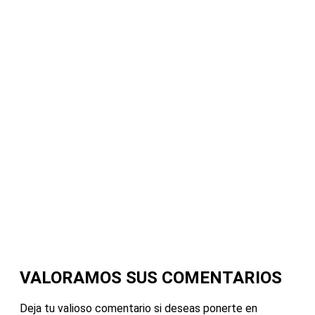
VALORAMOS SUS COMENTARIOS
Deja tu valioso comentario si deseas ponerte en