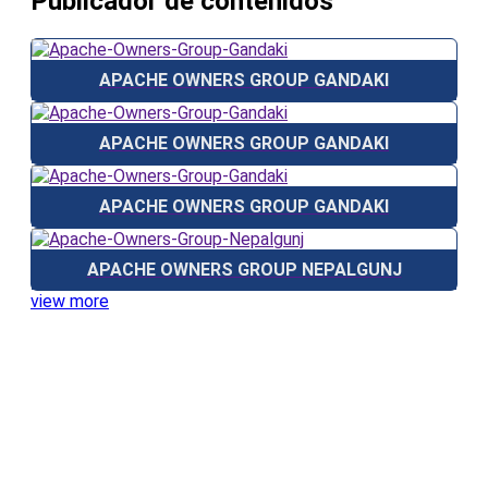
Publicador de contenidos
APACHE OWNERS GROUP GANDAKI
APACHE OWNERS GROUP GANDAKI
APACHE OWNERS GROUP GANDAKI
APACHE OWNERS GROUP NEPALGUNJ
view more