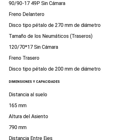
90/90-17 49P Sin Cámara
Freno Delantero
Disco tipo pétalo de 270 mm de diámetro
Tamaño de los Neumáticos (Traseros)
120/70*17 Sin Cámara
Freno Trasero
Disco tipo pétalo de 200 mm de diámetro
DIMENSIONES Y CAPACIDADES
Distancia al suelo
165 mm
Altura del Asiento
790 mm
Distancia Entre Ejes