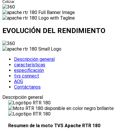
Cotizar
EVOLUCIÓN DEL
RENDIMIENTO
Descripción general
características
especificación
tvs connect
AOG
Contáctanos
Descripción general
Resumen de la moto TVS Apache RTR 180