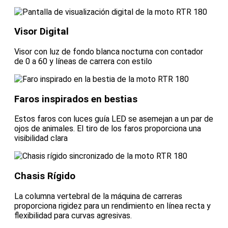
Visor Digital
Visor con luz de fondo blanca nocturna con contador
de 0 a 60 y líneas de carrera con estilo
Faros inspirados en bestias
Estos faros con luces guía LED se asemejan a un par de
ojos de animales. El tiro de los faros proporciona una
visibilidad clara
Chasis Rígido
La columna vertebral de la máquina de carreras
proporciona rigidez para un rendimiento en línea recta y
flexibilidad para curvas agresivas.