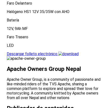
Faro Delantero
Halógeno HS1 12V 35/35W con AHO
Batería
12V, 9Ah MF
Faro Trasero
LED
Descargar folleto electrónico
Apache Owners Group Nepal
Apache Owner Group, is a community of passionate and
like-minded riders of the TVS Apache, sharing a
common platform to explore and spread their love for
motorcycling. A community knitted by Apache owners
from all over Nepal and other nations