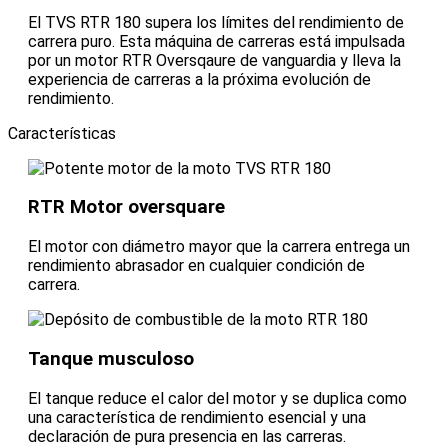
El TVS RTR 180 supera los límites del rendimiento de
carrera puro. Esta máquina de carreras está impulsada
por un motor RTR Oversqaure de vanguardia y lleva la
experiencia de carreras a la próxima evolución de
rendimiento.
Características
RTR Motor oversquare
El motor con diámetro mayor que la carrera entrega un
rendimiento abrasador en cualquier condición de
carrera.
Tanque musculoso
El tanque reduce el calor del motor y se duplica como
una característica de rendimiento esencial y una
declaración de pura presencia en las carreras.