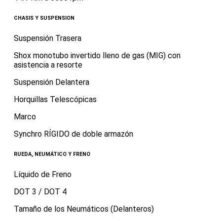
CHASIS Y SUSPENSION
Suspensión Trasera
Shox monotubo invertido lleno de gas (MIG) con
asistencia a resorte
Suspensión Delantera
Horquillas Telescópicas
Marco
Synchro RÍGIDO de doble armazón
RUEDA, NEUMÁTICO Y FRENO
Líquido de Freno
DOT 3 / DOT 4
Tamaño de los Neumáticos (Delanteros)