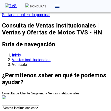
HONDURAS
Saltar al contenido principal
Consulta de Ventas Institucionales |
Ventas y Ofertas de Motos TVS - HN
Ruta de navegación
Inicio
Ventas institucionales
Vehículo
¿Permítenos saber en qué te podemos
ayudar?
Consulta de Cliente
Sugerencia
Ventas institucionales